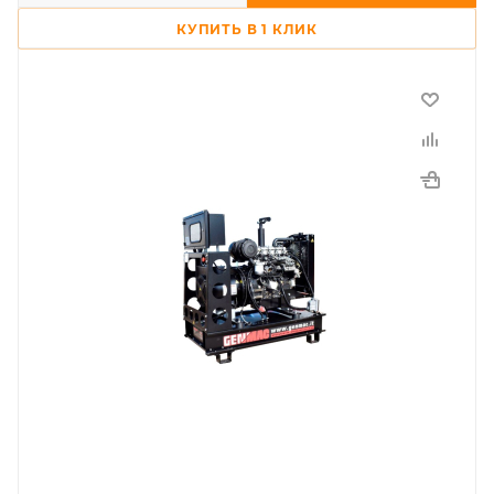
КУПИТЬ В 1 КЛИК