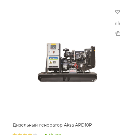
Дизельный генератор Aksa APD10P
Много