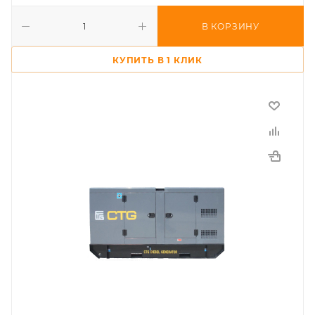
В КОРЗИНУ
КУПИТЬ В 1 КЛИК