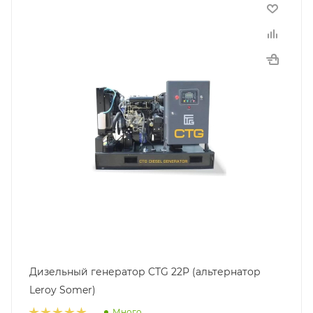
Дизельный генератор CTG 22P (альтернатор
Leroy Somer)
Много