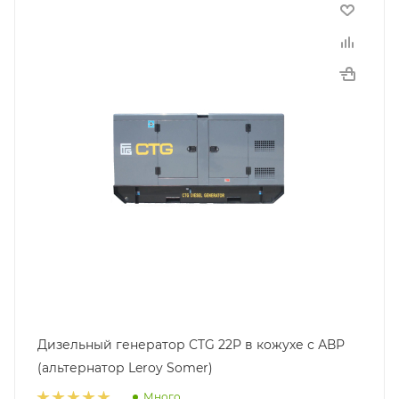
Дизельный генератор CTG 22P в кожухе с АВР
(альтернатор Leroy Somer)
Много