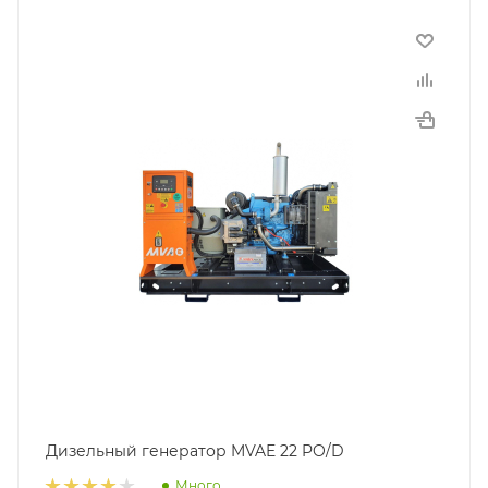
Дизельный генератор MVAE 22 PO/D
Много