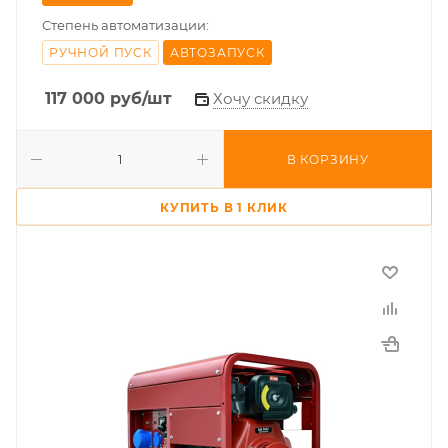
Степень автоматизации:
РУЧНОЙ ПУСК
АВТОЗАПУСК
117 000
руб
/шт
Хочу скидку
В КОРЗИНУ
КУПИТЬ В 1 КЛИК