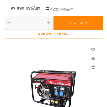
97 890
руб
/шт
Хочу скидку
В КОРЗИНУ
КУПИТЬ В 1 КЛИК