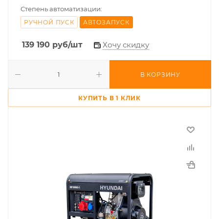
Степень автоматизации:
РУЧНОЙ ПУСК
АВТОЗАПУСК
139 190
руб
/шт
Хочу скидку
В КОРЗИНУ
КУПИТЬ В 1 КЛИК