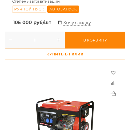
Степень автоматизации:
РУЧНОЙ ПУСК
АВТОЗАПУСК
105 000
руб
/шт
Хочу скидку
В КОРЗИНУ
КУПИТЬ В 1 КЛИК