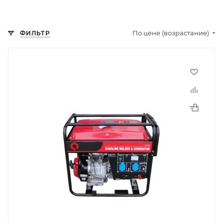
По цене (возрастание)
ФИЛЬТР