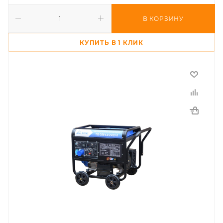
В КОРЗИНУ
КУПИТЬ В 1 КЛИК