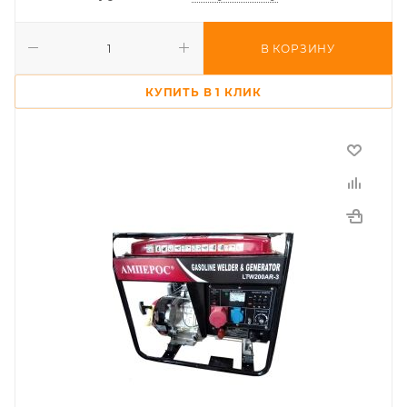
В КОРЗИНУ
КУПИТЬ В 1 КЛИК