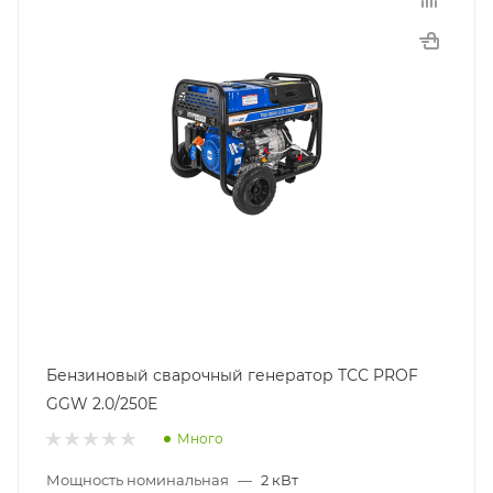
Бензиновый сварочный генератор ТСС PROF
GGW 2.0/250E
Много
Мощность номинальная
—
2 кВт