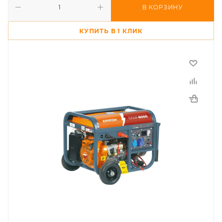
В КОРЗИНУ
КУПИТЬ В 1 КЛИК