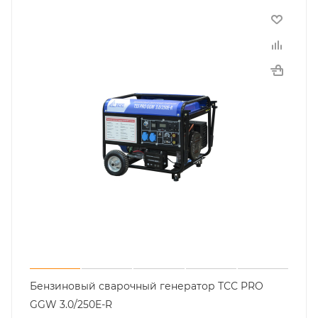
Бензиновый сварочный генератор ТСС PRO
GGW 3.0/250E-R