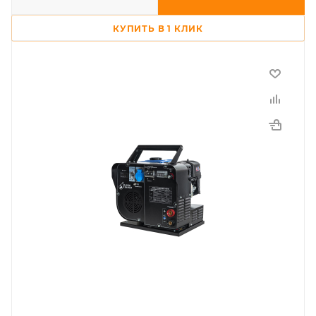
КУПИТЬ В 1 КЛИК