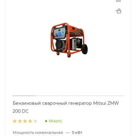
Бензиновый сварочный генератор Mitsui ZMW
200 DC
Много
Мощность номинальная
—
5 кВт