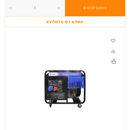
В КОРЗИНУ
КУПИТЬ В 1 КЛИК