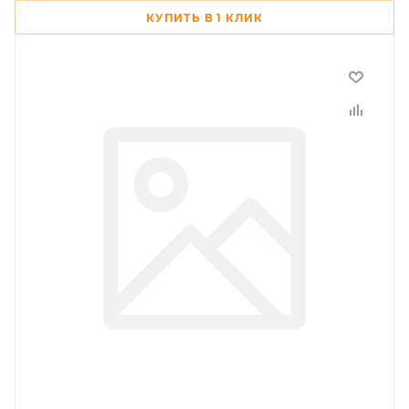
КУПИТЬ В 1 КЛИК