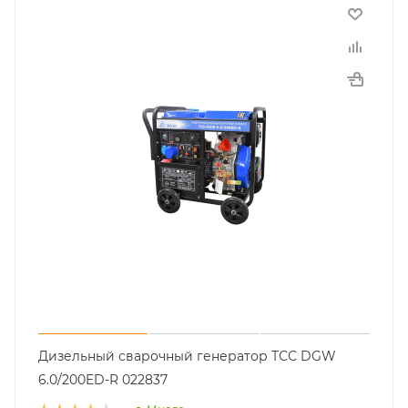
Дизельный сварочный генератор ТСС DGW
6.0/200ED-R 022837