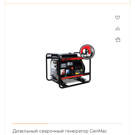
Дизельный сварочный генератор GenMac