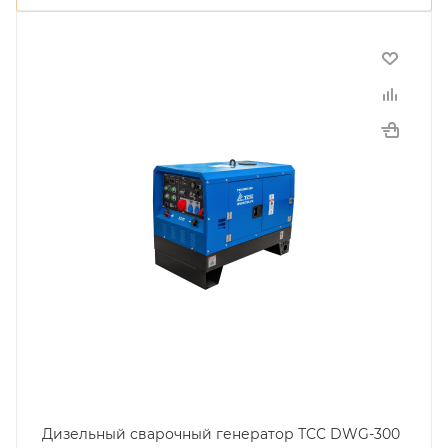
Дизельный сварочный генератор ТСС DWG-300