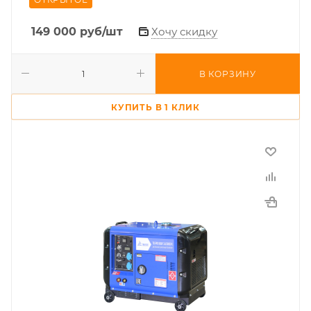
149 000
руб
/шт
Хочу скидку
В КОРЗИНУ
КУПИТЬ В 1 КЛИК