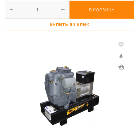
В КОРЗИНУ
КУПИТЬ В 1 КЛИК