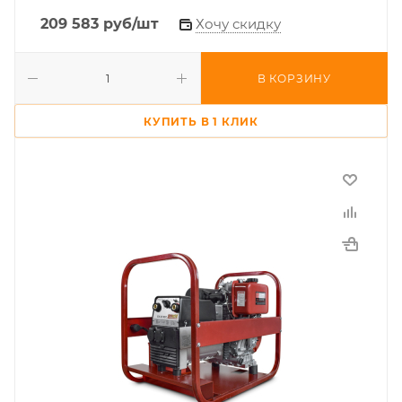
209 583
руб
/шт
Хочу скидку
В КОРЗИНУ
КУПИТЬ В 1 КЛИК